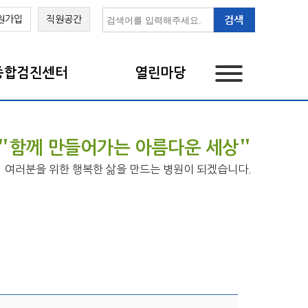
원가입
직원공간
종합검진센터
열린마당
"
"
함께 만들어가는 아름다운 세상
여러분을 위한 행복한 삶을 만드는 병원이 되겠습니다.