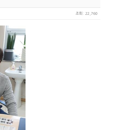
조회 : 22,760