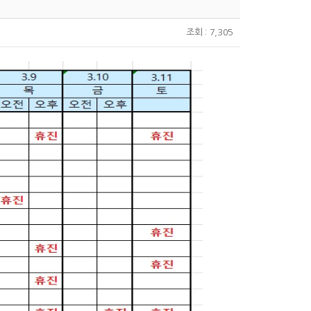
조회 : 7,305