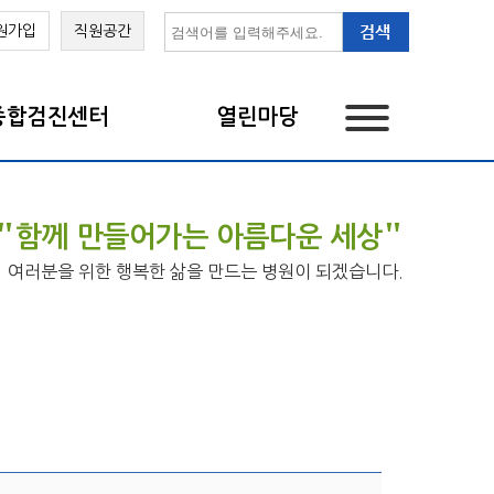
원가입
직원공간
종합검진센터
열린마당
"
"
함께 만들어가는 아름다운 세상
여러분을 위한 행복한 삶을 만드는 병원이 되겠습니다.