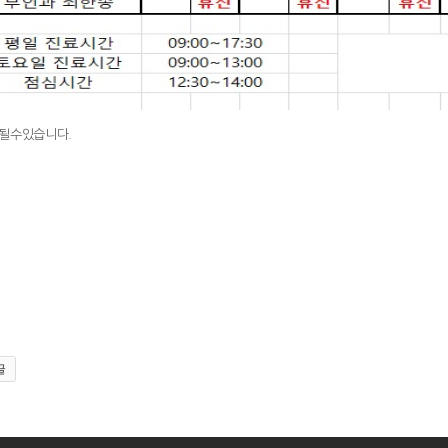
동될수있습니다.
글