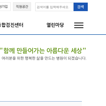
원가입
직원공간
종합검진센터
열린마당
"
"
함께 만들어가는 아름다운 세상
여러분을 위한 행복한 삶을 만드는 병원이 되겠습니다.