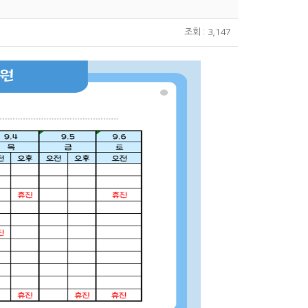
조회 : 3,147