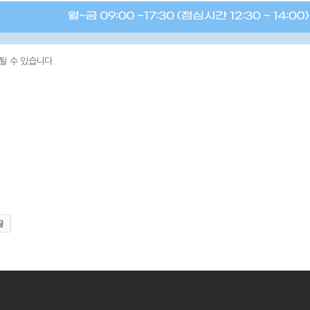
될 수 있습니다.
글
|