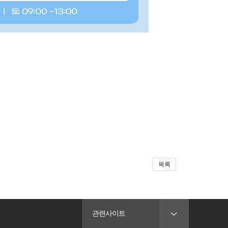
목록
관련사이트