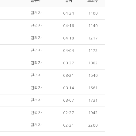
글쓴이
날짜
조회수
관리자
04-24
1100
관리자
04-16
1140
관리자
04-10
1217
관리자
04-04
1172
관리자
03-27
1302
관리자
03-21
1540
관리자
03-14
1661
관리자
03-07
1731
관리자
02-27
1942
관리자
02-21
2280