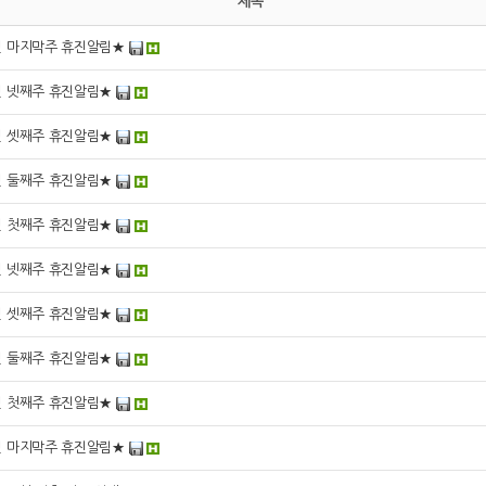
제목
월 마지막주 휴진알림★
월 넷째주 휴진알림★
월 셋째주 휴진알림★
월 둘째주 휴진알림★
월 첫째주 휴진알림★
월 넷째주 휴진알림★
월 셋째주 휴진알림★
월 둘째주 휴진알림★
월 첫째주 휴진알림★
월 마지막주 휴진알림★