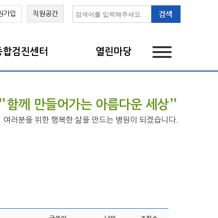
원가입
직원공간
종합검진센터
열린마당
"
"
함께 만들어가는 아름다운 세상
여러분을 위한 행복한 삶을 만드는 병원이 되겠습니다.