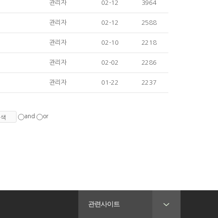
관리자
02-12
3964
관리자
02-12
2588
관리자
02-10
2218
관리자
02-02
2286
관리자
01-22
2237
and
or
관련사이트