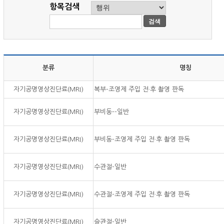
항목검색
분류
명칭
자기공명영상진단료(MRI)
복부-조영제 주입 전·후 촬영 판독
자기공명영상진단료(MRI)
부비동--일반
자기공명영상진단료(MRI)
부비동-조영제 주입 전·후 촬영 판독
자기공명영상진단료(MRI)
수관절-일반
자기공명영상진단료(MRI)
수관절-조영제 주입 전·후 촬영 판독
자기공명영상진단료(MRI)
슬관절-일반