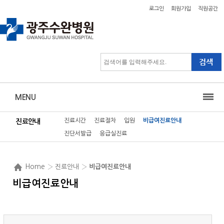
로그인
회원가입
직원공간
MENU
진료시간
진료절차
입원
비급여진료안내
진료안내
진단서발급
응급실진료
Home
› 진료안내 ›
비급여진료안내
비급여진료안내