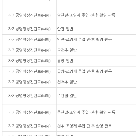
자기공명영상진단료(MRI)
슬관절-조영제 주입 전·후 촬영 판독
자기공명영상진단료(MRI)
안면-일반
자기공명영상진단료(MRI)
안면-조영제 주입 전·후 촬영 판독
자기공명영상진단료(MRI)
요천추-일반
자기공명영상진단료(MRI)
유방-일반
자기공명영상진단료(MRI)
유방-조영제 주입 전·후 촬영 판독
자기공명영상진단료(MRI)
전척추-일반
자기공명영상진단료(MRI)
주관절-일반
자기공명영상진단료(MRI)
주관절-조영제 주입 전·후 촬영 판독
자기공명영상진단료(MRI)
천추-조영제 주입 전·후 촬영 판독