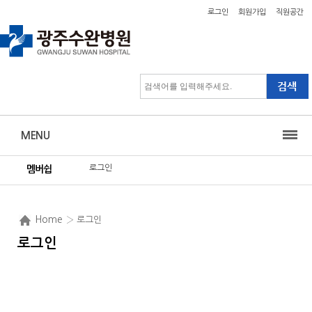
로그인
회원가입
직원공간
MENU
로그인
멤버쉽
Home
› 로그인
로그인