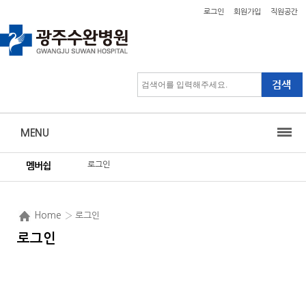
로그인
회원가입
직원공간
MENU
로그인
멤버쉽
Home
› 로그인
로그인