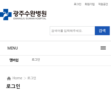
로그인
회원가입
직원공간
MENU
로그인
멤버쉽
Home
› 로그인
로그인